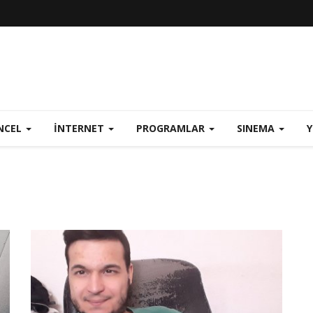
NCEL
İNTERNET
PROGRAMLAR
SINEMA