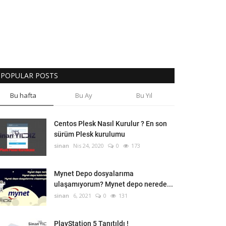
POPULAR POSTS
Bu hafta
Bu Ay
Bu Yıl
Centos Plesk Nasıl Kurulur ? En son
sürüm Plesk kurulumu
sinan
Nis 24, 2020
0
173
Mynet Depo dosyalarıma
ulaşamıyorum? Mynet depo nerede...
sinan
6, 2021
0
131
PlayStation 5 Tanıtıldı !