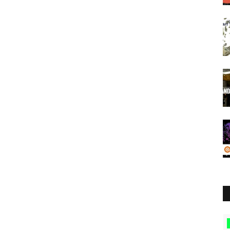
Yeni Sezon ne zaman ?