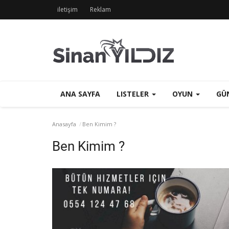
iletişim
Reklam
ANA SAYFA
LISTELER
OYUN
GÜ
Anasayfa
Ben Kimim ?
Ben Kimim ?